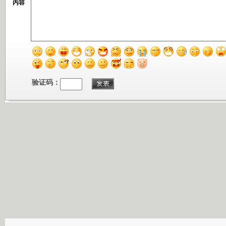
内容
验证码：