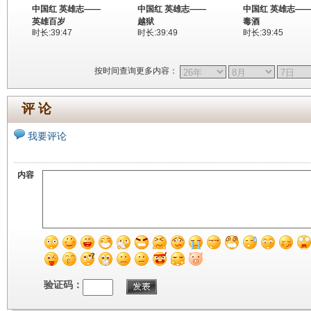
中国红 英雄志——
中国红 英雄志——
中国红 英雄志—
英雄百岁
越狱
毒酒
时长:39:47
时长:39:49
时长:39:45
按时间查询更多内容：
评 论
我要评论
内容
验证码：