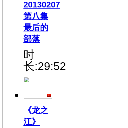
20130207
第八集
最后的
部落
时
长:29:52
《龙之
江》