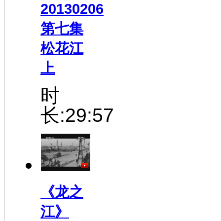
20130206
第七集
松花江
上
时
长:29:57
《龙之
江》