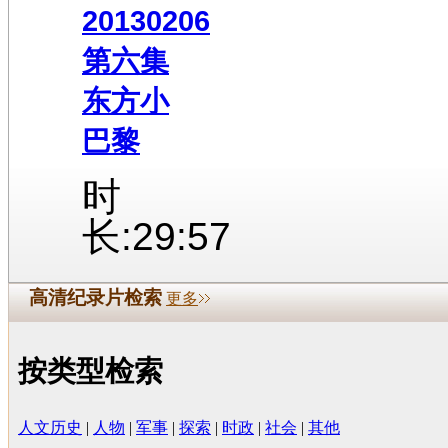
20130206
第六集
东方小
巴黎
时
长:29:57
高清纪录片检索
更多
按类型检索
人文历史
|
人物
|
军事
|
探索
|
时政
|
社会
|
其他