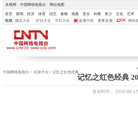
央视网
|
中国网络电视台
|
网站地图
首页
新闻
经济
体育
综艺
春晚
戏曲
音乐
科教
青少
文化
艺术
电视
频道大全
栏目大全
节目大全
直播中国
赛事直播
网络
中国网络电视台
>
纪录片台
>
记忆之红色经典
记忆之红色经典 2010
发布时间： 2010-06-17 