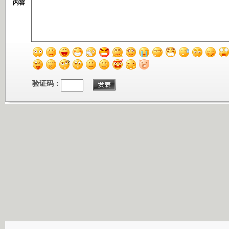
内容
验证码：