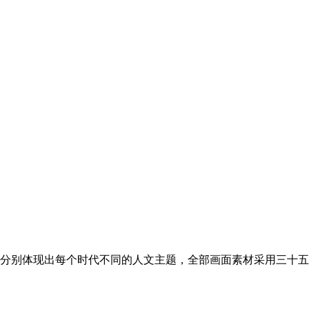
分别体现出每个时代不同的人文主题，全部画面素材采用三十五