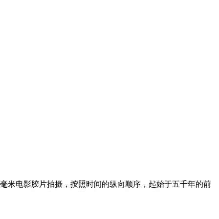
毫米电影胶片拍摄，按照时间的纵向顺序，起始于五千年的前