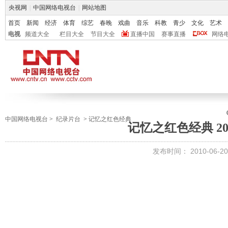
央视网
|
中国网络电视台
|
网站地图
首页
新闻
经济
体育
综艺
春晚
戏曲
音乐
科教
青少
文化
艺术
电视
频道大全
栏目大全
节目大全
直播中国
赛事直播
网络
中国网络电视台
>
纪录片台
>
记忆之红色经典
记忆之红色经典 2010
发布时间： 2010-06-20 