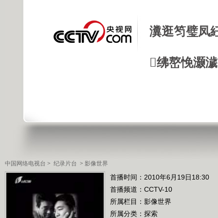
瀵逛笉璧凤
绋嶅悗灏
中国网络电视台
>
纪录片台
>
影像世界
首播时间：2010年6月19日18:30
首播频道：
CCTV-10
所属栏目：
影像世界
所属分类：探索