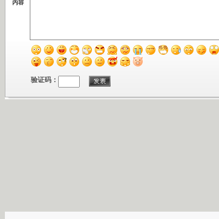
内容
验证码：