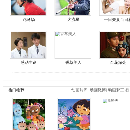
跑马场
火流星
一日夫妻百日
感动生命
香草美人
百花深处
热门推荐
动画片库
|
动画微博
|
动画梦工场