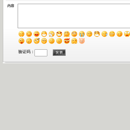
内容
验证码：