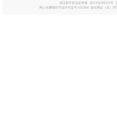
违法和不良信息举报
京ICP证060535号
网上传播视听节目许可证号 0102004
新出网证（京）字0