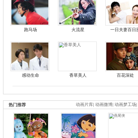
跑马场
火流星
一日夫妻百日
感动生命
香草美人
百花深处
热门推荐
动画片库
|
动画微博
|
动画梦工场