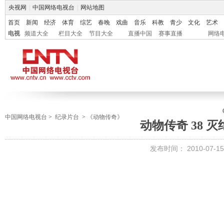
央视网
|
中国网络电视台
|
网站地图
首页
新闻
经济
体育
综艺
春晚
戏曲
音乐
科教
青少
文化
艺术
电视
频道大全
栏目大全
节目大全
直播中国
赛事直播
网络
中国网络电视台
>
纪录片台
>
《动物传奇》
动物传奇 38 
发布时间：
2010-07-15