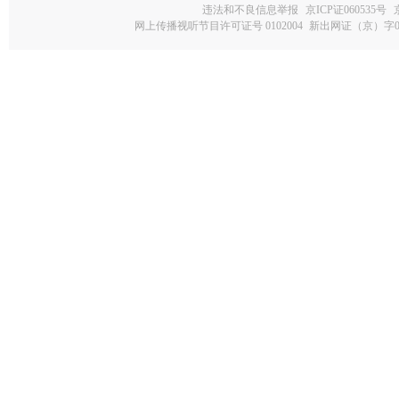
违法和不良信息举报
京ICP证060535号
网上传播视听节目许可证号 0102004
新出网证（京）字0