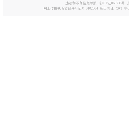
违法和不良信息举报
京ICP证060535号
网上传播视听节目许可证号 0102004
新出网证（京）字0