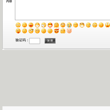
内容
验证码：