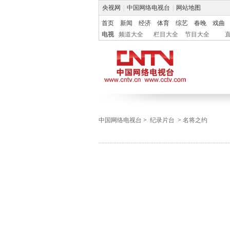
央视网
|
中国网络电视台
|
网站地图
首页
新闻
经济
体育
综艺
春晚
戏曲
电视
频道大全
栏目大全
节目大全
中国网络电视台
>
纪录片台
>
名将之约