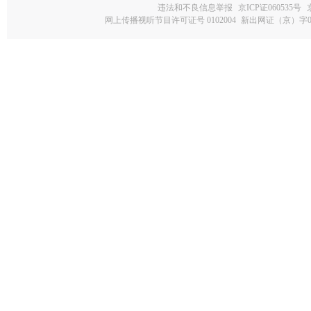
违法和不良信息举报
京ICP证060535号
网上传播视听节目许可证号 0102004
新出网证（京）字0