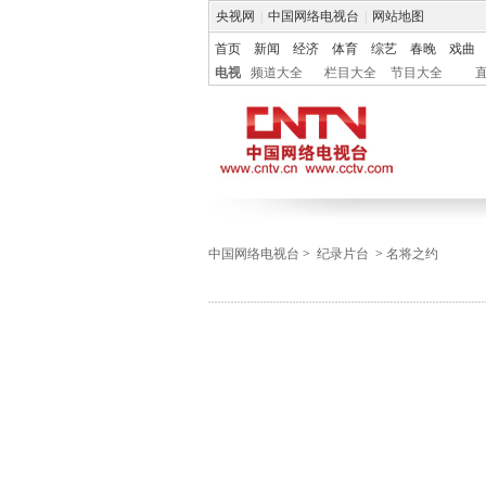
央视网
|
中国网络电视台
|
网站地图
首页
新闻
经济
体育
综艺
春晚
戏曲
电视
频道大全
栏目大全
节目大全
中国网络电视台
>
纪录片台
>
名将之约