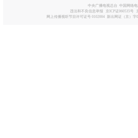
中央广播电视总台 中国网络电
违法和不良信息举报
京ICP证060535号
网上传播视听节目许可证号 0102004
新出网证（京）字0