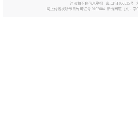
违法和不良信息举报
京ICP证060535号
网上传播视听节目许可证号 0102004
新出网证（京）字0