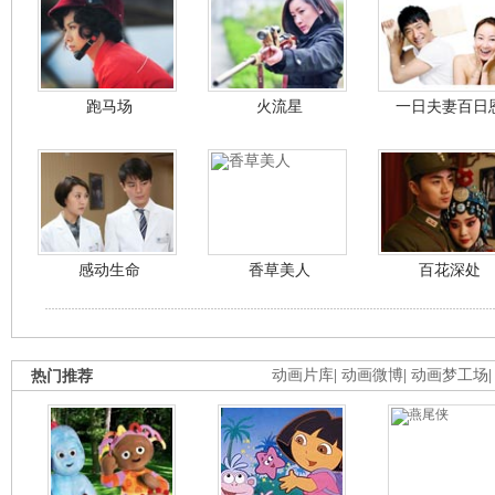
跑马场
火流星
一日夫妻百日
感动生命
香草美人
百花深处
热门推荐
动画片库
|
动画微博
|
动画梦工场