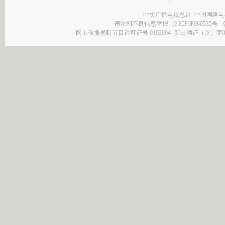
中央广播电视总台 中国网络电
违法和不良信息举报
京ICP证060535号
网上传播视听节目许可证号 0102004
新出网证（京）字0