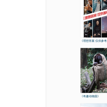
《理想答案 仅供参考
《奇趣动物园》