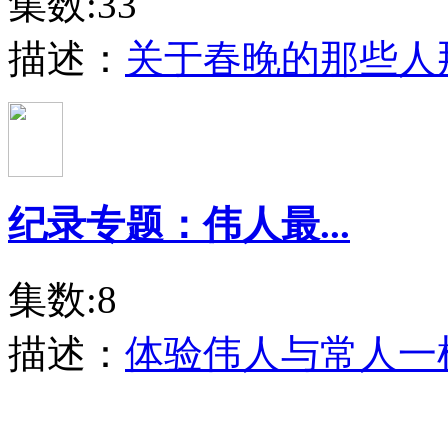
集数:33
描述：
关于春晚的那些人
纪录专题：伟人最...
集数:8
描述：
体验伟人与常人一