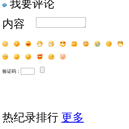
我要评论
内容
验证码：
热纪录排行
更多