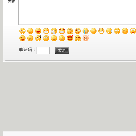
内容
验证码：