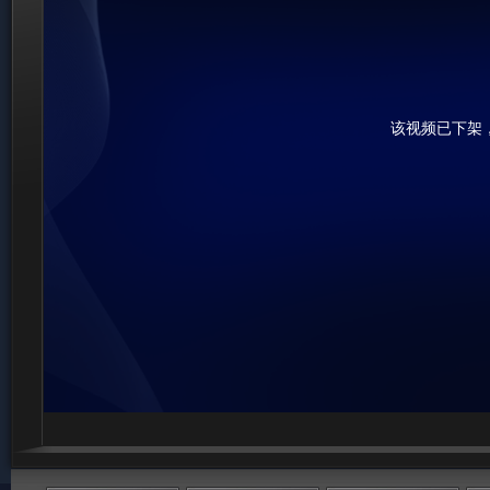
该视频已下架