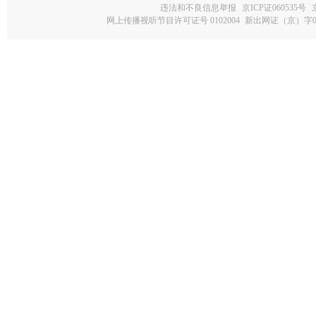
违法和不良信息举报
京ICP证060535号
网上传播视听节目许可证号 0102004
新出网证（京）字0