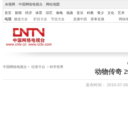
央视网
|
中国网络电视台
|
网站地图
首页
新闻
经济
体育
综艺
春晚
戏曲
音乐
科教
青少
文化
艺术
电视
频道大全
栏目大全
节目大全
直播中国
赛事直播
网络
中国网络电视台
>
纪录片台
>
科学世界
动物传奇 2
发布时间： 2010-07-05 