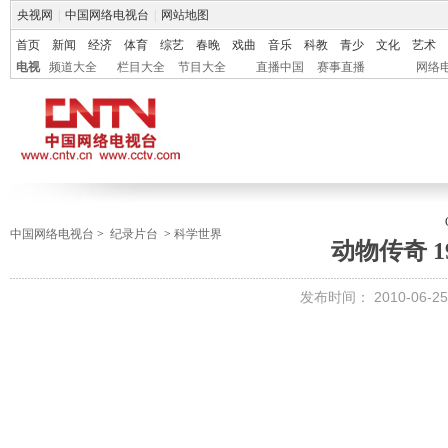
央视网
|
中国网络电视台
|
网站地图
首页
新闻
经济
体育
综艺
春晚
戏曲
音乐
科教
青少
文化
艺术
电视
频道大全
栏目大全
节目大全
直播中国
赛事直播
网络
中国网络电视台
>
纪录片台
>
科学世界
动物传奇 1
发布时间： 2010-06-25 