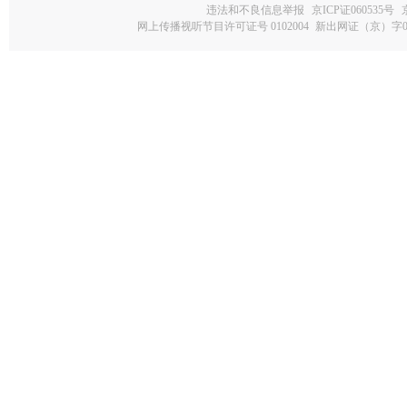
违法和不良信息举报
京ICP证060535号
网上传播视听节目许可证号 0102004
新出网证（京）字0