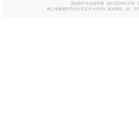
违法和不良信息举报
京ICP证060535号
网上传播视听节目许可证号 0102004
新出网证（京）字0