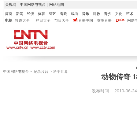
央视网
|
中国网络电视台
|
网站地图
首页
新闻
经济
体育
综艺
春晚
戏曲
音乐
科教
青少
文化
艺术
电视
频道大全
栏目大全
节目大全
直播中国
赛事直播
网络
中国网络电视台
>
纪录片台
>
科学世界
动物传奇 1
发布时间： 2010-06-24 