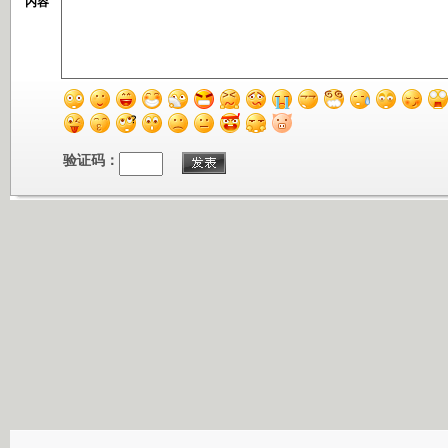
内容
验证码：