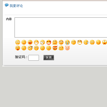
我要评论
内容
验证码：