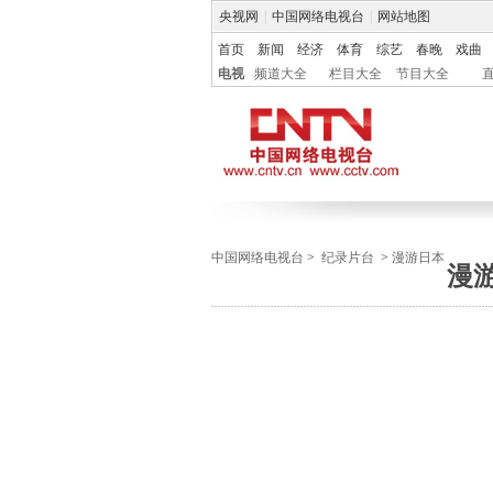
央视网
|
中国网络电视台
|
网站地图
首页
新闻
经济
体育
综艺
春晚
戏曲
电视
频道大全
栏目大全
节目大全
中国网络电视台
>
纪录片台
>
漫游日本
漫游