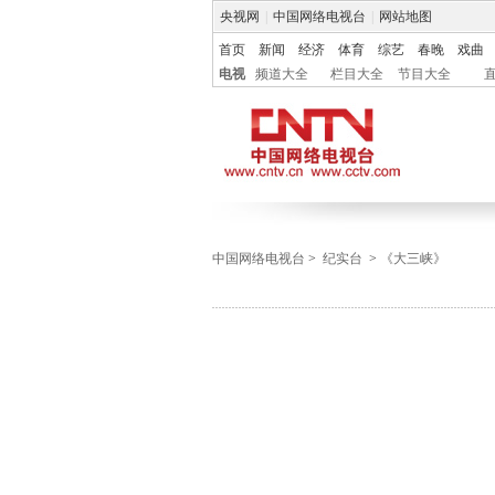
央视网
|
中国网络电视台
|
网站地图
首页
新闻
经济
体育
综艺
春晚
戏曲
电视
频道大全
栏目大全
节目大全
中国网络电视台
>
纪实台
>
《大三峡》