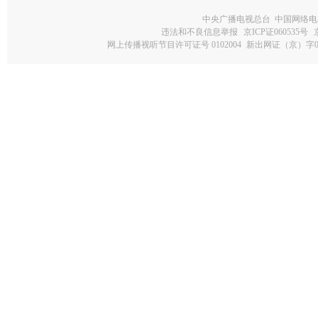
中央广播电视总台 中国网络电
违法和不良信息举报
京ICP证060535号
网上传播视听节目许可证号 0102004
新出网证（京）字0