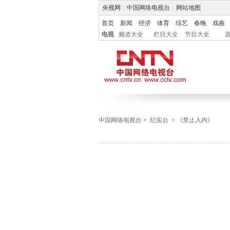
央视网
|
中国网络电视台
|
网站地图
首页
新闻
经济
体育
综艺
春晚
戏曲
电视
频道大全
栏目大全
节目大全
中国网络电视台
>
纪实台
>
《禁止入内》