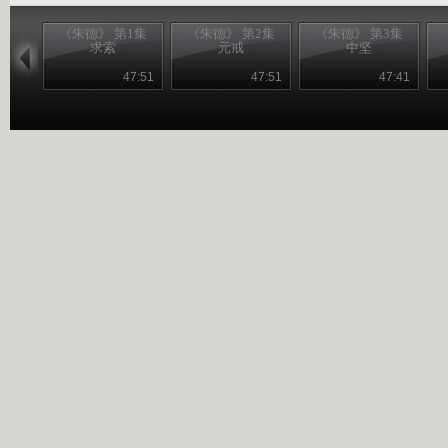
《朱德》 第1集
《朱德》 第2集
《朱德》 第3集
求索
元戒
中坚
47:51
47:51
47:41