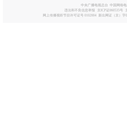
中央广播电视总台 中国网络电
违法和不良信息举报
京ICP证060535号
网上传播视听节目许可证号 0102004
新出网证（京）字0