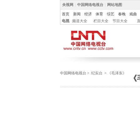
央视网
|
中国网络电视台
|
网站地图
首页
新闻
经济
体育
综艺
春晚
戏曲
电视
频道大全
栏目大全
节目大全
中国网络电视台
>
纪实台
>
《毛泽东》
《