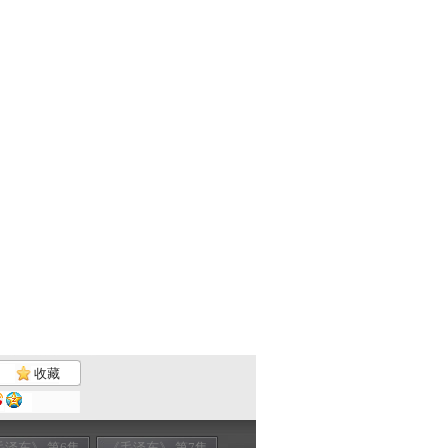
收藏
毛泽东》 第6集
《毛泽东》 第7集
《毛泽东》 第8集
《毛泽东》 第