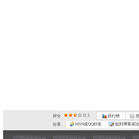
5
评分
排行榜
意
MSN或QQ好友
贴到博客或
分享
《一个时代的侧
《一个时代的侧
《一个时代的侧