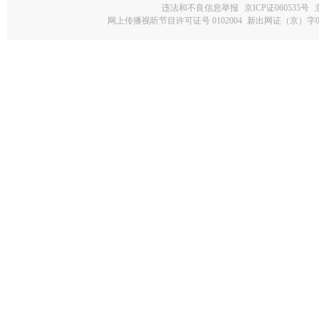
违法和不良信息举报
京ICP证060535号
网上传播视听节目许可证号 0102004
新出网证（京）字0