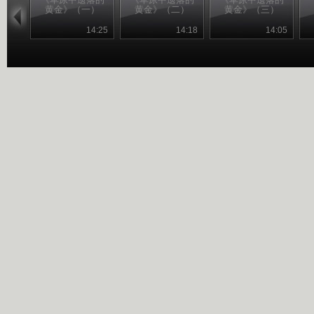
黄金》（一）
黄金》（二）
黄金》（三）
14:25
14:18
14:05