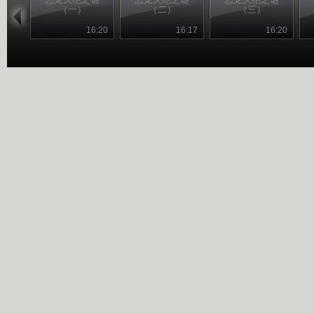
（一）
（二）
（三）
16:20
16:17
16:20