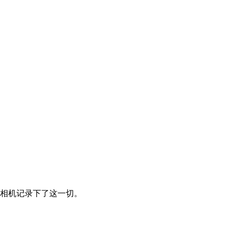
相机记录下了这一切。