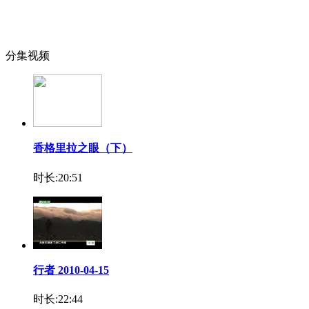
分集视频
香格里拉之眼（下）
时长:20:51
行者 2010-04-15
时长:22:44