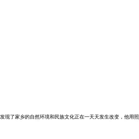
发现了家乡的自然环境和民族文化正在一天天发生改变，他用照