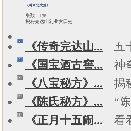
《神奇北大荒》
集数：1集
揭秘完达山乳业发展史
2
《传奇完达山...
五
3
《国宝酒古窖...
神
4
《八宝秘方》...
揭
5
《陈氏秘方》...
“陈
6
《正月十五闹...
看