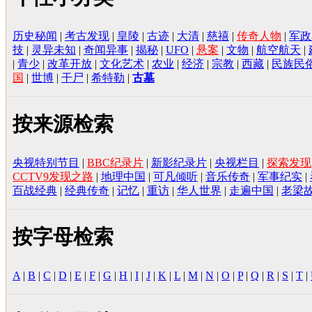
历史秘闻
|
考古发现
|
皇陵
|
古迹
|
大清
|
慈禧
|
传奇人物
|
军政
技
|
灵异未知
|
奇闻异事
|
揭秘
|
UFO
|
悬案
|
文物
|
航空航天
|
|
青少
|
改革开放
|
文化艺术
|
农业
|
经济
|
宗教
|
西藏
|
民族民
国
|
世博
|
干尸
|
希特勒
|
古墓
按来源检索
央视特别节目
|
BBC纪录片
|
新影纪录片
|
央视栏目
|
探索发现
CCTV9发现之路
|
地理中国
|
可凡倾听
|
音乐传奇
|
军事纪实
|
百战经典
|
经典传奇
|
记忆
|
重访
|
华人世界
|
走遍中国
|
老梁
按字母检索
A
|
B
|
C
|
D
|
E
|
F
|
G
|
H
|
I
|
J
|
K
|
L
|
M
|
N
|
O
|
P
|
Q
|
R
|
S
|
T
|