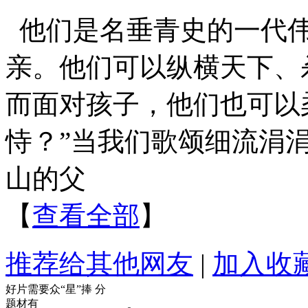
他们是名垂青史的一代
亲。他们可以纵横天下、
而面对孩子，他们也可以
恃？”当我们歌颂细流涓
山的父
【
查看全部
】
推荐给其他网友
|
加入收
好片需要众“星”捧
分
题材有