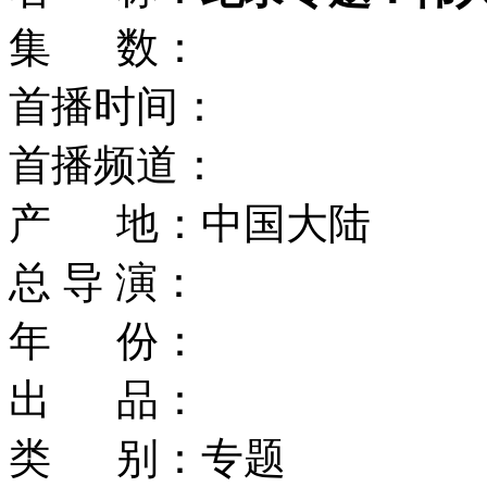
集 数：
首播时间：
首播频道：
产 地：中国大陆
总 导 演：
年 份：
出 品：
类 别：专题