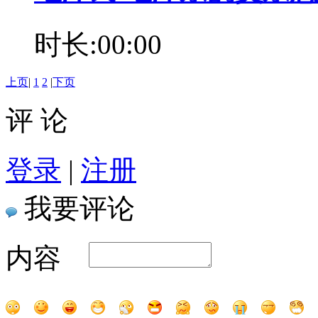
时长:00:00
上页
|
1
2
|
下页
评 论
登录
|
注册
我要评论
内容