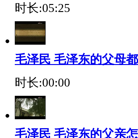
时长:05:25
毛泽民 毛泽东的父母
时长:00:00
毛泽民 毛泽东的父亲