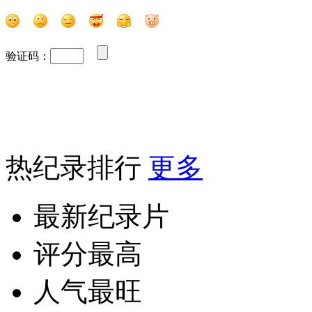
验证码：
热纪录排行
更多
最新纪录片
评分最高
人气最旺