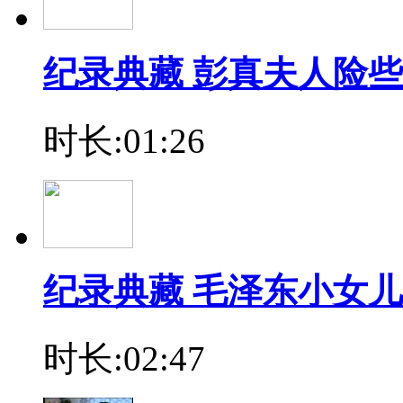
纪录典藏 彭真夫人险
时长:01:26
纪录典藏 毛泽东小女
时长:02:47