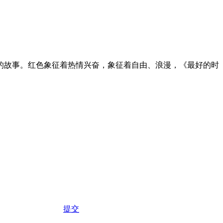
的故事。红色象征着热情兴奋，象征着自由、浪漫，《最好的时
提交