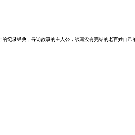
年的纪录经典，寻访故事的主人公，续写没有完结的老百姓自己