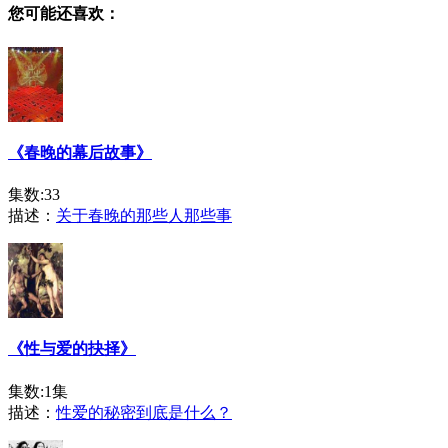
您可能还喜欢：
《春晚的幕后故事》
集数:33
描述：
关于春晚的那些人那些事
《性与爱的抉择》
集数:1集
描述：
性爱的秘密到底是什么？