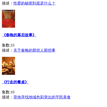
描述：
性爱的秘密到底是什么？
《春晚的幕后故事》
集数:33
描述：
关于春晚的那些人那些事
《行走的餐桌》
集数:10
描述：
异地寻找地域色彩突出的平民美食