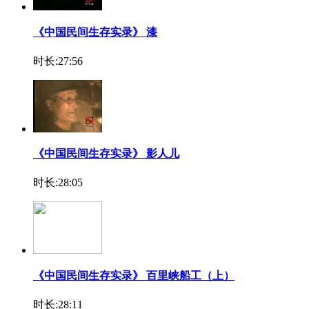
《中国民间生存实录》 漆
时长:27:56
《中国民间生存实录》 影人儿
时长:28:05
《中国民间生存实录》 百里峡船工（上）
时长:28:11