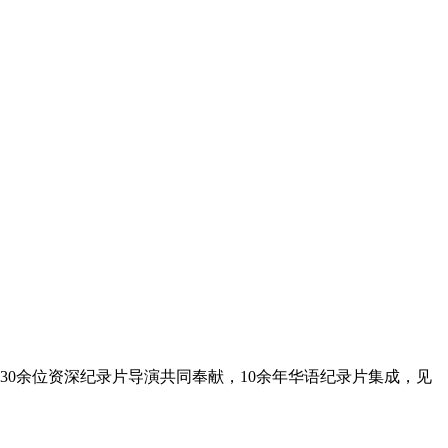
0余位资深纪录片导演共同奉献，10余年华语纪录片集成，见