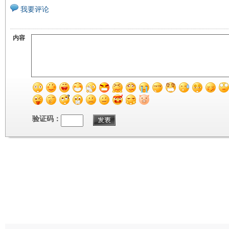
我要评论
内容
验证码：