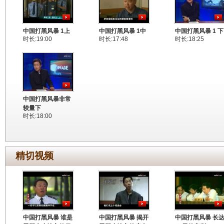
中国打黑风暴 1上
中国打黑风暴 1中
中国打黑风暴 1 下
时长:19:00
时长:17:48
时长:18:25
中国打黑风暴非常
较量下
时长:18:00
精切视频
中国打黑风暴 谁是
中国打黑风暴 揭开
中国打黑风暴 长