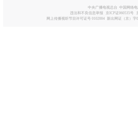
中央广播电视总台 中国网络电
违法和不良信息举报
京ICP证060535号
网上传播视听节目许可证号 0102004
新出网证（京）字0