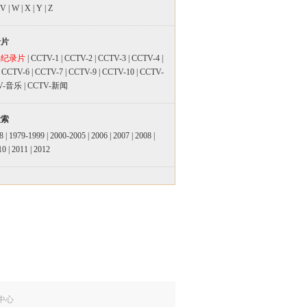
V
|
W
|
X
|
Y
|
Z
录片
品纪录片
|
CCTV-1
|
CCTV-2
|
CCTV-3
|
CCTV-4
|
|
CCTV-6
|
CCTV-7
|
CCTV-9
|
CCTV-10
|
CCTV-
V-音乐
|
CCTV-新闻
检索
8
|
1979-1999
|
2000-2005
|
2006
|
2007
|
2008
|
10
|
2011
|
2012
中心